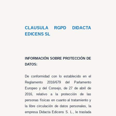
CLAUSULA RGPD DIDACTA
EDICENS SL
INFORMACIÓN SOBRE PROTECCIÓN DE
DATOS:
De conformidad con lo establecido en el
Reglamento 2016/679 del Parlamento
Europeo y del Consejo, de 27 de abril de
2016, relativo a la protección de las
personas físicas en cuanto al tratamiento y
la libre circulación de datos personales, la
empresa Didacta Edicens S. L., le traslada