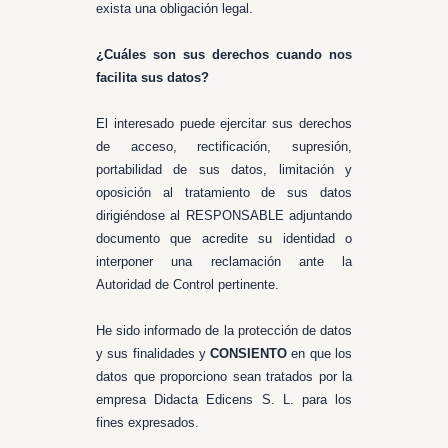
exista una obligación legal.
¿Cuáles son sus derechos cuando nos
facilita sus datos?
El interesado puede ejercitar sus derechos
de acceso, rectificación, supresión,
portabilidad de sus datos, limitación y
oposición al tratamiento de sus datos
dirigiéndose al RESPONSABLE adjuntando
documento que acredite su identidad o
interponer una reclamación ante la
Autoridad de Control pertinente.
He sido informado de la protección de datos
y sus finalidades y
CONSIENTO
en que los
datos que proporciono sean tratados por la
empresa Didacta Edicens S. L. para los
fines expresados.