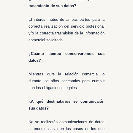
tratamiento de sus datos?
El interés mutuo de ambas partes para la
correcta realización del servicio profesional
y/o la correcta trasmisión de la información
comercial solicitada.
¿Cuánto tiempo conservaremos sus
datos?
Mientras dure la relación comercial o
durante los años necesarios para cumplir
con las obligaciones legales.
¿A qué destinatarios se comunicarán
sus datos?
No se realizarán comunicaciones de datos
a terceros salvo en los casos en los que